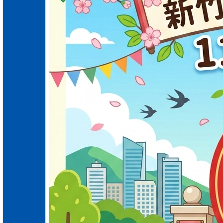
相關連結
活動花絮
影音專區