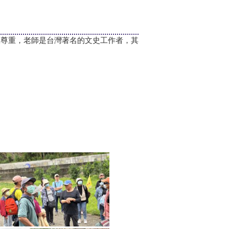
被尊重，老師是台灣著名的文史工作者，其