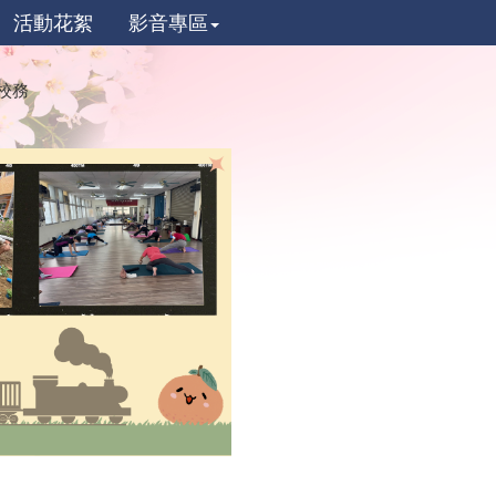
活動花絮
影音專區
校務