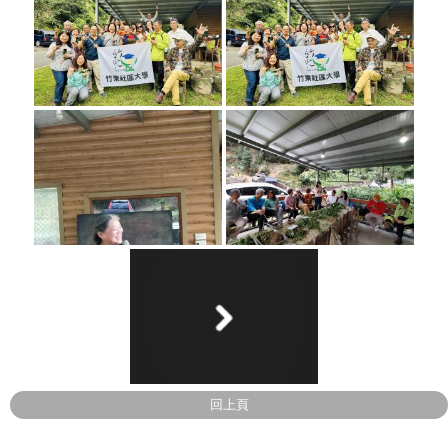
相關連結
活動花絮
影音專區