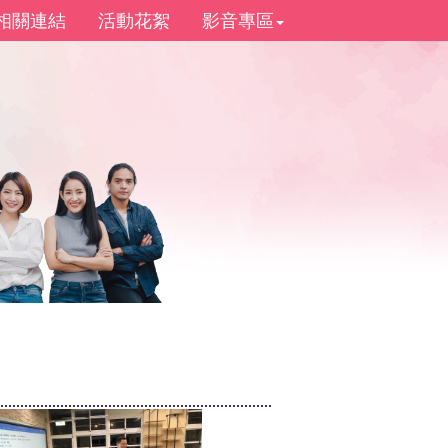
相關連結
活動花絮
影音專區