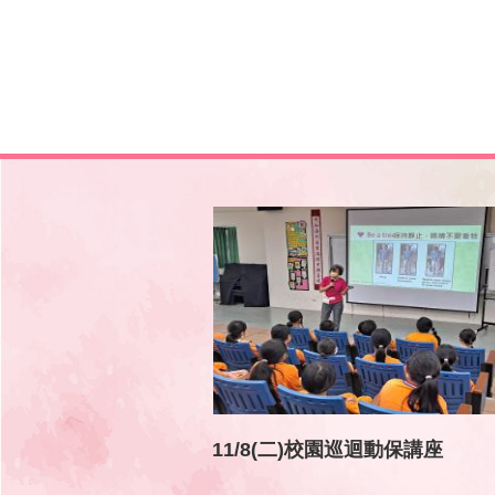
11/8(二)校園巡迴動保講座