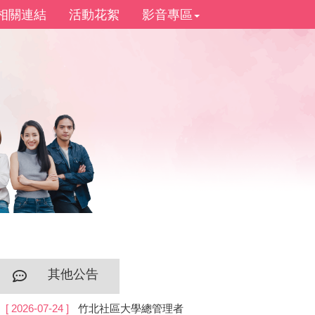
相關連結
活動花絮
影音專區
其他公告
[ 2026-07-24 ]
竹北社區大學總管理者