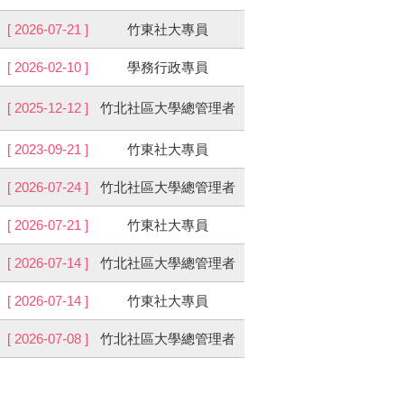
[ 2026-07-21 ]
竹東社大專員
[ 2026-02-10 ]
學務行政專員
[ 2025-12-12 ]
竹北社區大學總管理者
[ 2023-09-21 ]
竹東社大專員
[ 2026-07-24 ]
竹北社區大學總管理者
[ 2026-07-21 ]
竹東社大專員
[ 2026-07-14 ]
竹北社區大學總管理者
[ 2026-07-14 ]
竹東社大專員
[ 2026-07-08 ]
竹北社區大學總管理者