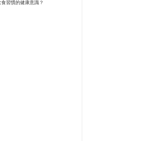
飲食習慣的健康意識？